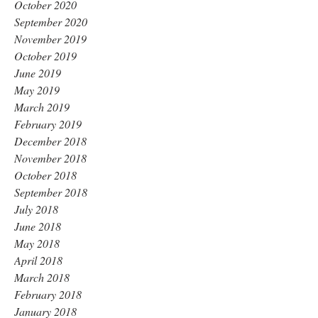
October 2020
September 2020
November 2019
October 2019
June 2019
May 2019
March 2019
February 2019
December 2018
November 2018
October 2018
September 2018
July 2018
June 2018
May 2018
April 2018
March 2018
February 2018
January 2018