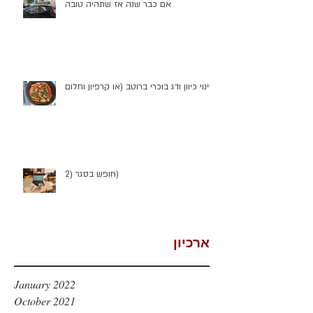
אם כבר שנה אז שתהיה טובה
שינוי כיוון ודג בוכרי ברוטב (או קרפיון וחלום)
חופש בסגר (2)
ארכיון
January 2022
October 2021