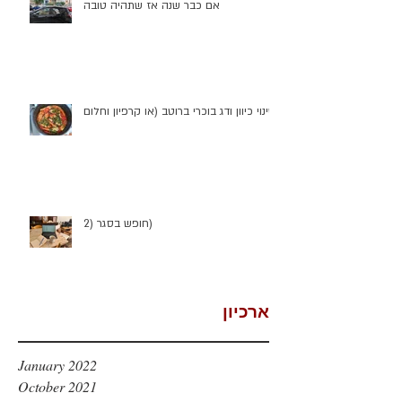
אם כבר שנה אז שתהיה טובה
שינוי כיוון ודג בוכרי ברוטב (או קרפיון וחלום)
חופש בסגר (2)
ארכיון
January 2022
October 2021