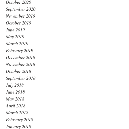
October 2020
September 2020
November 2019
October 2019
June 2019
May 2019
March 2019
February 2019
December 2018
November 2018
October 2018
September 2018
July 2018
June 2018
May 2018
April 2018
March 2018
February 2018
January 2018