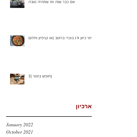
אם כבר שנה אז שתהיה טובה
שינוי כיוון ודג בוכרי ברוטב (או קרפיון וחלום)
חופש בסגר (2)
ארכיון
January 2022
October 2021