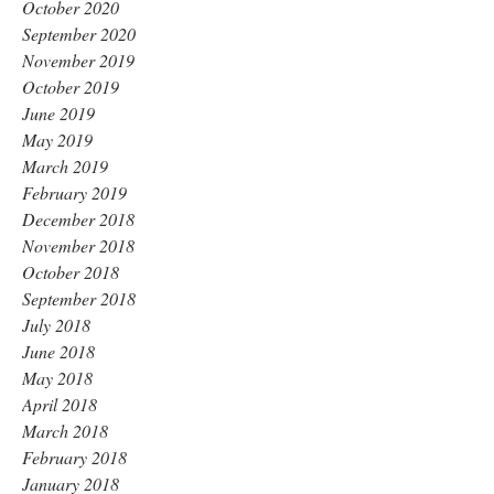
October 2020
September 2020
November 2019
October 2019
June 2019
May 2019
March 2019
February 2019
December 2018
November 2018
October 2018
September 2018
July 2018
June 2018
May 2018
April 2018
March 2018
February 2018
January 2018