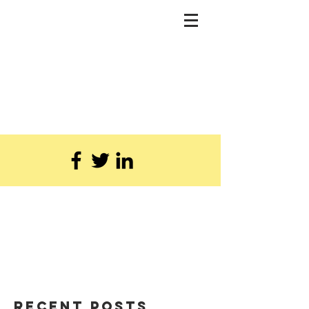
Recent Posts