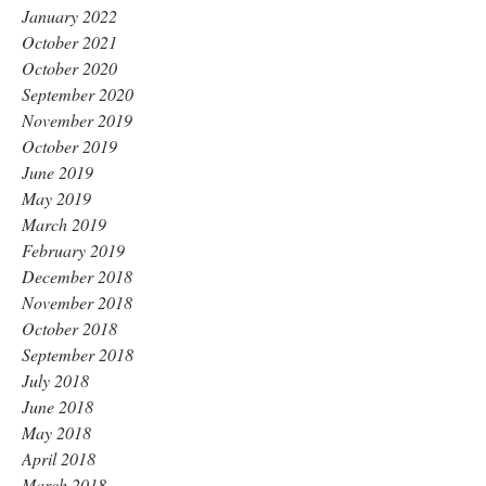
January 2022
October 2021
October 2020
September 2020
November 2019
October 2019
June 2019
May 2019
March 2019
February 2019
December 2018
November 2018
October 2018
September 2018
July 2018
June 2018
May 2018
April 2018
March 2018