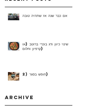
אם כבר שנה אז שתהיה טובה
שינוי כיוון ודג בוכרי ברוטב (או
קרפיון וחלום)
חופש בסגר (2)
Archive