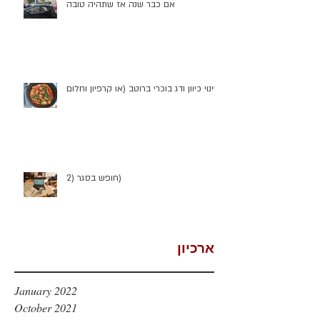
אם כבר שנה אז שתהיה טובה
שינוי כיוון ודג בוכרי ברוטב (או קרפיון וחלום)
חופש בסגר (2)
ארכיון
January 2022
October 2021