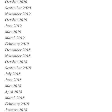
October 2020
September 2020
November 2019
October 2019
June 2019
May 2019
March 2019
February 2019
December 2018
November 2018
October 2018
September 2018
July 2018
June 2018
May 2018
April 2018
March 2018
February 2018
January 2018