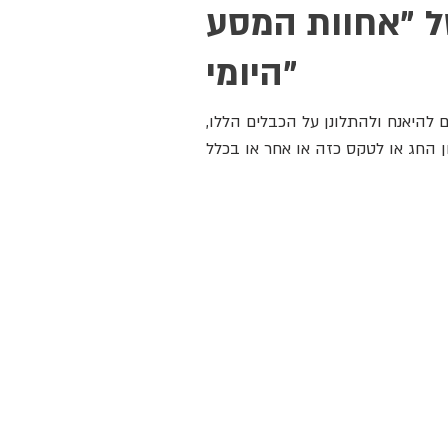
ל "אחוות המסע
היומי"
 להיאנח ולהתלונן על הכבלים הללו,