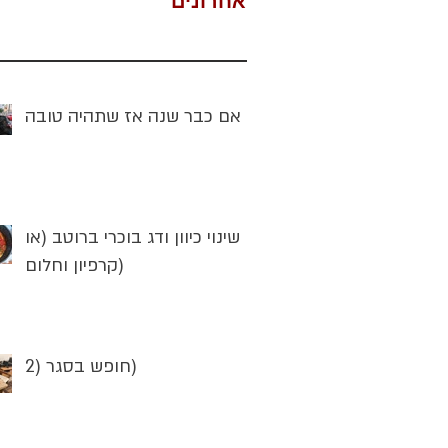
אחרונים
אם כבר שנה אז שתהיה טובה
שינוי כיוון ודג בוכרי ברוטב (או
קרפיון וחלום)
חופש בסגר (2)