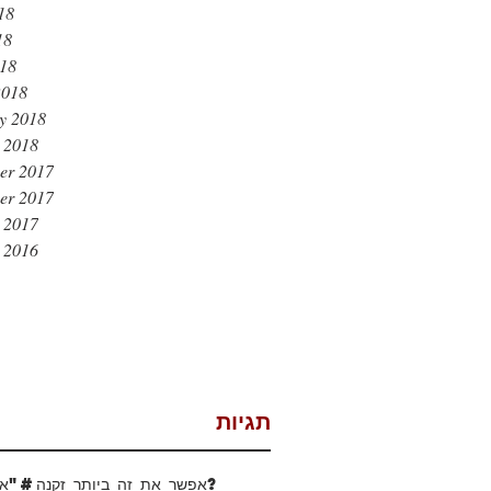
18
18
018
2018
y 2018
 2018
er 2017
er 2017
 2017
 2016
תגיות
#אפשר את זה ביותר זקנה?
"אוש סבו"