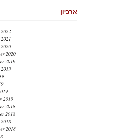
ארכיון
 2022
 2021
 2020
er 2020
er 2019
 2019
19
19
2019
y 2019
er 2018
er 2018
 2018
er 2018
18