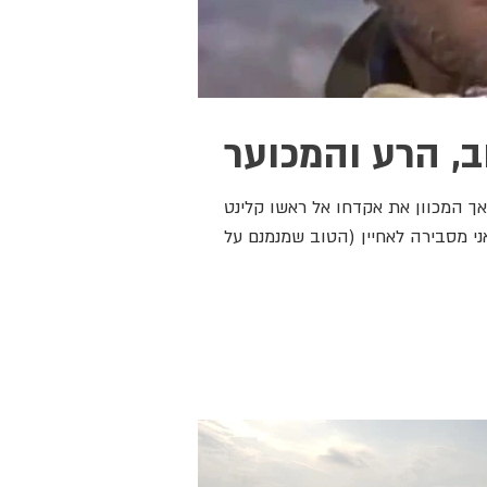
, הרע והמכוער
אך המכוון את אקדחו אל ראשו קלינט