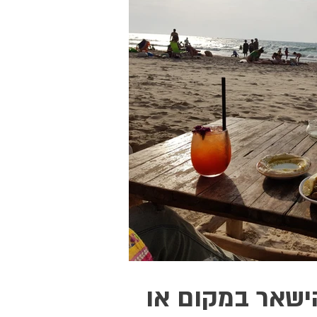
ישאר במקום או